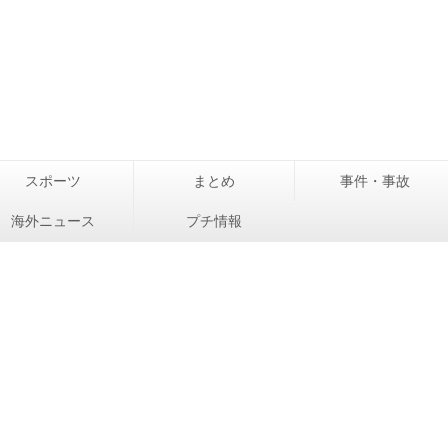
スポーツ
まとめ
事件・事故
海外ニュース
プチ情報