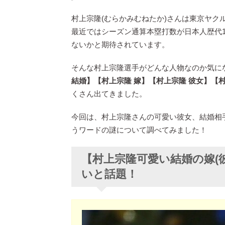
村上宗隆(むらかみむねたか)さんは東京ヤク
最近ではシーズン通算本塁打数が日本人歴代
ないかと期待されています。
そんな村上宗隆選手がどんな人物なのか気に
結婚】【村上宗隆 嫁】【村上宗隆 彼女】【
くさん出てきました。
今回は、村上宗隆さんの可愛い彼女、結婚相
うワードの謎について調べてみました！
【村上宗隆可愛い結婚の嫁(
いと話題！