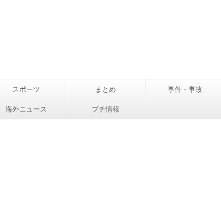
スポーツ
まとめ
事件・事故
海外ニュース
プチ情報