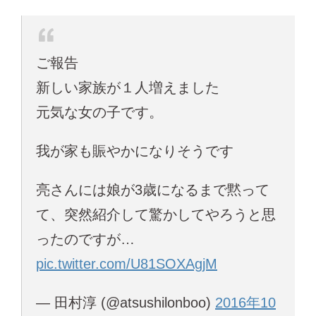
ご報告
新しい家族が１人増えました
元気な女の子です。
我が家も賑やかになりそうです
亮さんには娘が3歳になるまで黙って
て、突然紹介して驚かしてやろうと思
ったのですが…
pic.twitter.com/U81SOXAgjM
— 田村淳 (@atsushilonboo)
2016年10