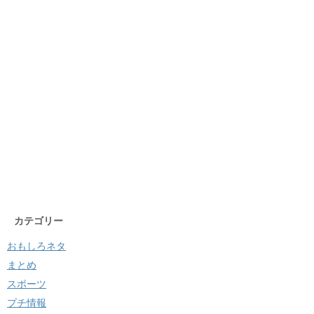
カテゴリー
おもしろネタ
まとめ
スポーツ
プチ情報