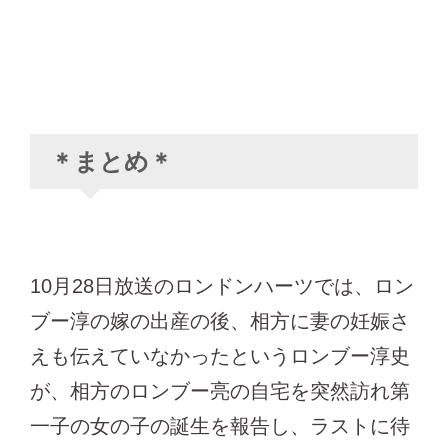
＊まとめ＊
10月28日放送のロンドンハーツでは、ロン
ブー淳の嫁の出産の後、相方に妻の妊娠さ
えも伝えていなかったというロンブー淳史
が、相方のロンブー亮の自宅を突然訪れ第
一子の女の子の誕生を報告し、ラストに待