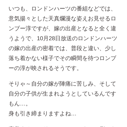
いつも、ロンドンハーツの番組などでは、
意気揚々とした天真爛漫な姿えお見せるロ
ンブー淳ですが、嫁の出産となると全く違
うようで、10月28日放送のロンドンハーツ
の嫁の出産の密着では、普段と違い、少し
落ち着かない様子でその瞬間を待つロンブ
ーの淳が映されるそうです。
そりゃ～自分の嫁が陣痛に苦しみ、そして
自分の子供が生まれようとしているんです
もん…。
身も引き締まりますよね…