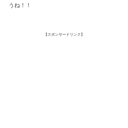
うね！！
【スポンサードリンク】