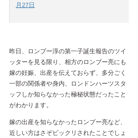
月27日
昨日、ロンブー淳の第一子誕生報告のツイ
ッターを見る限り、相方のロンブー亮にも
嫁の妊娠、出産を伝えておらず、多分ごく
一部の関係者や身内、ロンドンハーツスタ
ッフしか知らなかった極秘状態だったこと
がわかります。
嫁の出産を知らなかったロンブー亮など、
近しい方はさぞビックリされたことでしょ