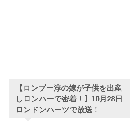
【ロンブー淳の嫁が子供を出産
しロンハーで密着！】10月28日
ロンドンハーツで放送！