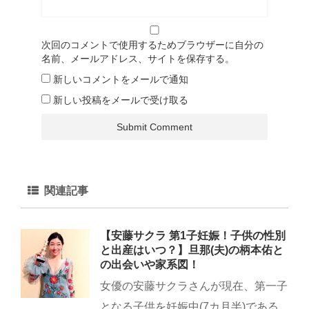
次回のコメントで使用するためブラウザーに自分の
名前、メールアドレス、サイトを保存する。
新しいコメントをメールで通知
新しい投稿をメールで受け取る
関連記事
【安藤サクラ 第1子妊娠！子供の性別
と出産はいつ？】旦那(夫)の柄本佑と
の出会いや家系図！
女優の安藤サクラさんが現在、第一子
となる子供を妊娠中(7カ月半)である