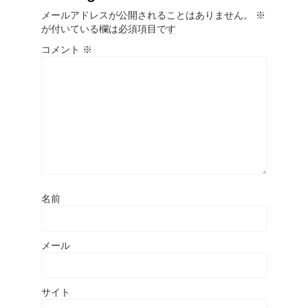
メールアドレスが公開されることはありません。
※
が付いている欄は必須項目です
コメント
※
名前
メール
サイト