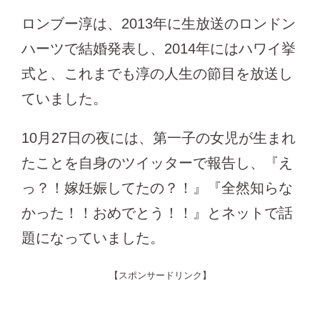
ロンブー淳は、2013年に生放送のロンドン
ハーツで結婚発表し、2014年にはハワイ挙
式と、これまでも淳の人生の節目を放送し
ていました。
10月27日の夜には、第一子の女児が生まれ
たことを自身のツイッターで報告し、『え
っ？！嫁妊娠してたの？！』『全然知らな
かった！！おめでとう！！』とネットで話
題になっていました。
【スポンサードリンク】