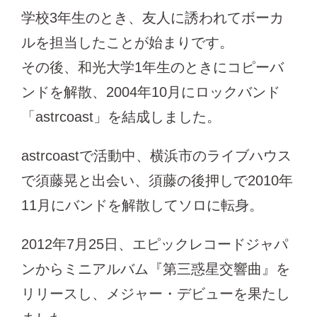
学校3年生のとき、友人に誘われてボーカ
ルを担当したことが始まりです。
その後、和光大学1年生のときにコピーバ
ンドを解散、2004年10月にロックバンド
「astrcoast」を結成しました。
astrcoastで活動中、横浜市のライブハウス
で須藤晃と出会い、須藤の後押しで2010年
11月にバンドを解散してソロに転身。
2012年7月25日、エピックレコードジャパ
ンからミニアルバム『第三惑星交響曲』を
リリースし、メジャー・デビューを果たし