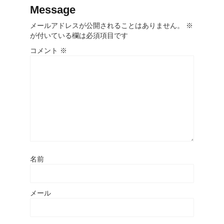
Message
メールアドレスが公開されることはありません。
※
が付いている欄は必須項目です
コメント
※
名前
メール