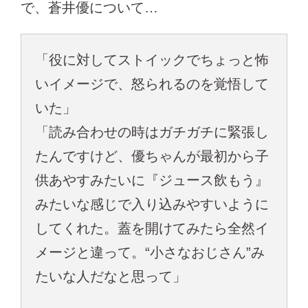
で、蒼井優について…
「役に対してストイックでちょっと怖
いイメージで、怒られるのを覚悟して
いた」
「読み合わせの時はガチガチに緊張し
たんですけど、優ちゃんが最初から子
供あやすみたいに『ジュース飲もう』
みたいな感じで入り込みやすいように
してくれた。蓋を開けてみたら全然イ
メージと違って。“小さなおじさん”み
たいな人だなと思って」