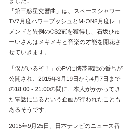
ました。
「第三惑星交響曲」は、スペースシャワー
TV7月度パワープッシュとM-ON8月度レコ
メンドと異例のCS2冠を獲得し、石坂ひゅ
ーいさんはメキメキと音楽の才能を開花さ
せていきます。
「僕がいるぞ！」のPVに携帯電話の番号が
公開され、2015年3月19日から4月7日まで
の18:00 - 21:00の間に、本人がかかってき
た電話に出るという企画が行われたことも
あるそうです。
2015年9月25日、日本テレビのニュース番