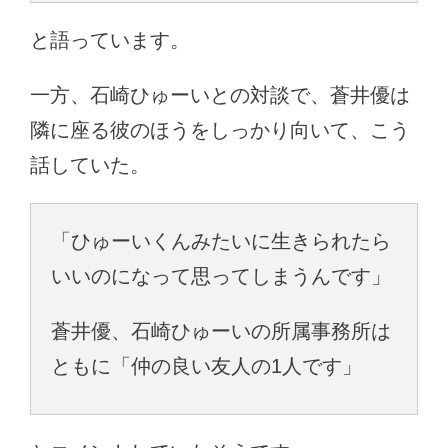
と語っています。
一方、石崎ひゅーいとの対談で、蒼井優は
隣に座る彼のほうをしっかり向いて、こう
話していた。
「ひゅーいくんみたいに生きられたら
いいのになって思ってしまうんです」
蒼井優、石崎ひゅーいの所属事務所は
ともに「仲の良い友人の1人です」