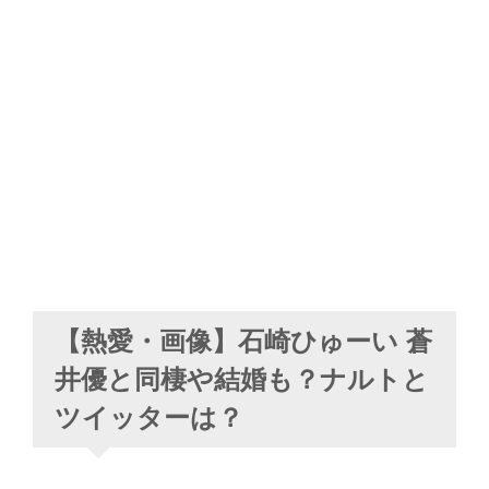
【熱愛・画像】石崎ひゅーい 蒼
井優と同棲や結婚も？ナルトと
ツイッターは？