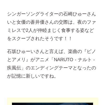
シンガーソングライターの石崎ひゅーさん
いと女優の蒼井優さんの交際は、夜のファ
ミレスで2人が仲睦まじく食事する姿など
をスクープされたそうです！！
石坂ひゅーいさんと言えば、楽曲の
『
ピノ
とアメリ』がアニメ「NARUTO - ナルト -
疾風伝」のエンディングテーマとなったの
が記憶に新しいですね。