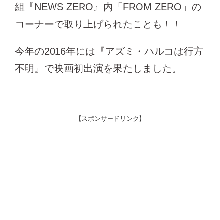
組『NEWS ZERO』内「FROM ZERO」の
コーナーで取り上げられたことも！！
今年の2016年には『アズミ・ハルコは行方
不明』で映画初出演を果たしました。
【スポンサードリンク】