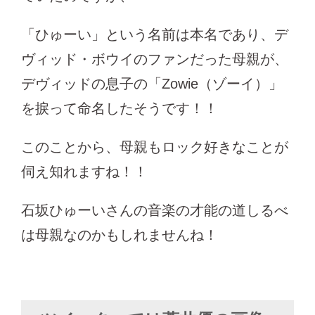
「ひゅーい」という名前は本名であり、デ
ヴィッド・ボウイのファンだった母親が、
デヴィッドの息子の「Zowie（ゾーイ）」
を捩って命名したそうです！！
このことから、母親もロック好きなことが
伺え知れますね！！
石坂ひゅーいさんの音楽の才能の道しるべ
は母親なのかもしれませんね！