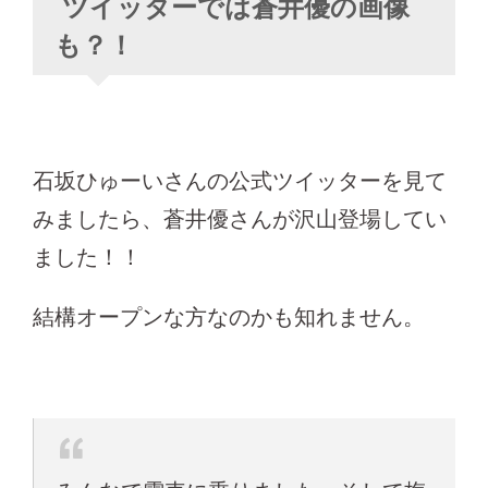
ツイッターでは蒼井優の画像
も？！
石坂ひゅーいさんの公式ツイッターを見て
みましたら、蒼井優さんが沢山登場してい
ました！！
結構オープンな方なのかも知れません。