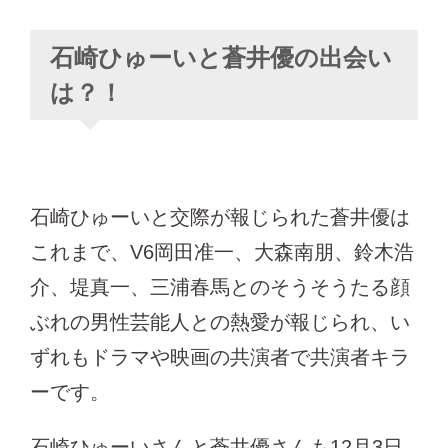
石崎ひゅーいと蒼井優の出会い
は？！
石崎ひゅーいと交際が報じられた蒼井優は
これまで、V6岡田准一、大森南朋、鈴木浩
介、堤真一、三浦春馬とのそうそうたる顔
ぶれの男性芸能人との熱愛が報じられ、い
ずれもドラマや映画の共演者で共演者キラ
ーです。
石崎ひゅーいさんと蒼井優さんも12月3日