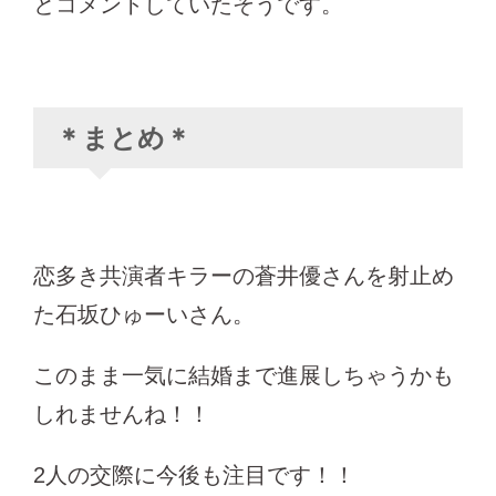
とコメントしていたそうです。
＊まとめ＊
恋多き共演者キラーの蒼井優さんを射止め
た石坂ひゅーいさん。
このまま一気に結婚まで進展しちゃうかも
しれませんね！！
2人の交際に今後も注目です！！