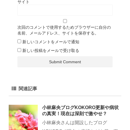
サイト
次回のコメントで使用するためブラウザーに自分の
名前、メールアドレス、サイトを保存する。
新しいコメントをメールで通知
新しい投稿をメールで受け取る
関連記事
小林麻央ブログKOKORO更新や病状
の真実！現在は深刻で激やせ？
小林麻央さんは開設したブログ