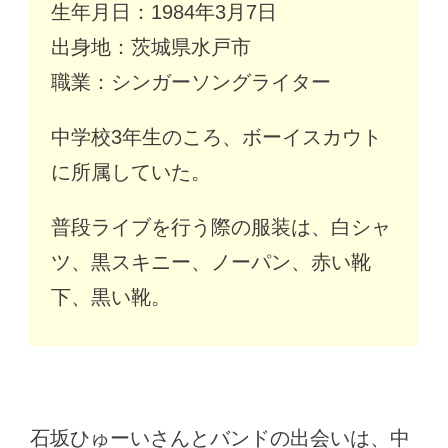
生年月日：1984年3月7日
出身地：茨城県水戸市
職業：シンガーソングライター
中学校3年生のころ、ボーイスカウト
に所属していた。
普段ライブを行う際の服装は、白シャ
ツ、黒スキニー、ノーパン、赤い靴
下、黒い靴。
石坂ひゅーいさんとバンドの出会いは、中