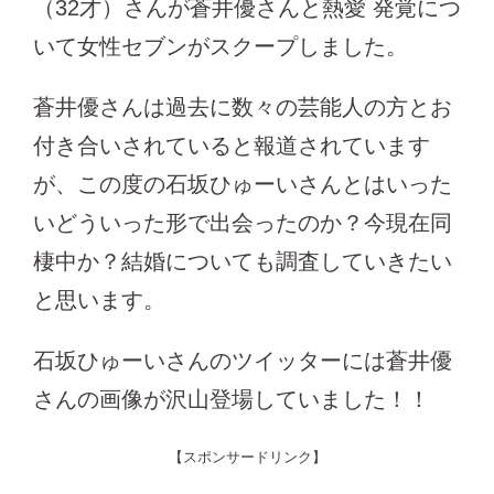
（32才）さんが蒼井優さんと熱愛 発覚につ
いて女性セブンがスクープしました。
蒼井優さんは過去に数々の芸能人の方とお
付き合いされていると報道されています
が、この度の石坂ひゅーいさんとはいった
いどういった形で出会ったのか？今現在同
棲中か？結婚についても調査していきたい
と思います。
石坂ひゅーいさんのツイッターには蒼井優
さんの画像が沢山登場していました！！
【スポンサードリンク】