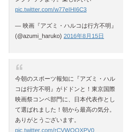
pic.twitter.com/w77eIHI6C3
— 映画『アズミ・ハルコは行方不明』
(@azumi_haruko)
2016年8月15日
今朝のスポーツ報知に『アズミ・ハル
コは行方不明』がドドンと！東京国際
映画祭コンペ部門に、日本代表作とし
て選ばれました！朝から最高の気分。
ありがとうございます。
pic.twitter.com/rCVWOQXPV0