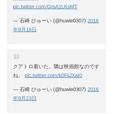
pic.twitter.com/GIsA1LKsMT
— 石崎 ひゅーい (@huwie0307)
2016
年9月19日
クアトロ着いた。隣は映画館なのです
ね。
pic.twitter.com/k0FiiJXaI0
— 石崎 ひゅーい (@huwie0307)
2016
年9月23日