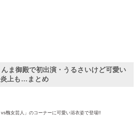
さんま御殿で初出演・うるさいけど可愛い
?炎上も…まとめ
vs醜女芸人」のコーナーに可愛い浴衣姿で登場!!