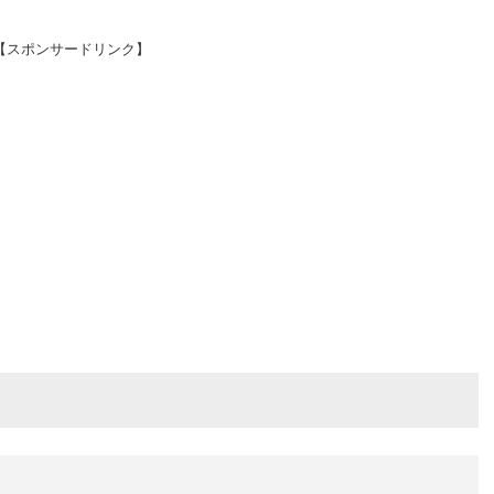
【スポンサードリンク】