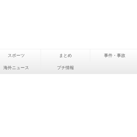
スポーツ
まとめ
事件・事故
海外ニュース
プチ情報