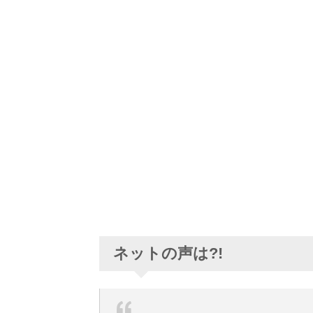
ネットの声は?!