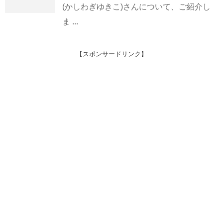
(かしわぎゆきこ)さんについて、ご紹介し
ま ...
【スポンサードリンク】