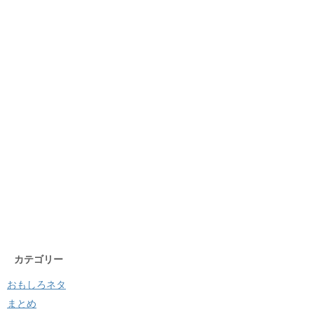
カテゴリー
おもしろネタ
まとめ