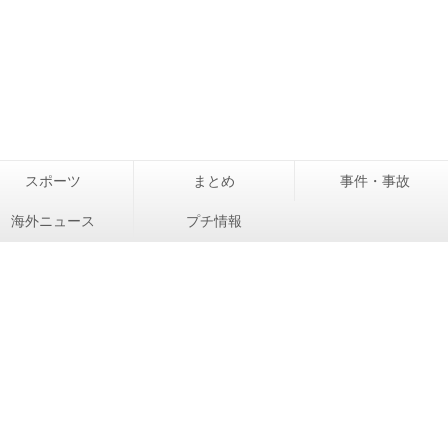
スポーツ
まとめ
事件・事故
海外ニュース
プチ情報