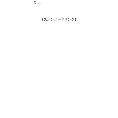
ま ...
【スポンサードリンク】