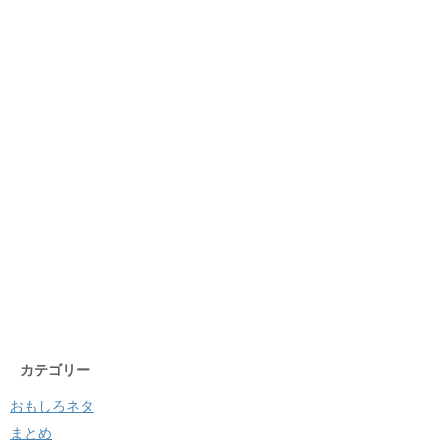
カテゴリー
おもしろネタ
まとめ