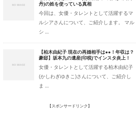
丹)の姓を使っている真相
今回は、女優・タレントとして活躍するマ
ルシアさんについて、ご紹介します。 マル
シ ...
【柏木由紀子 現在の再婚相手は●●！年収は？
豪邸】坂本九の遺産(印税)でインスタ炎上！
女優・タレントとして活躍する柏木由紀子
(かしわぎゆきこ)さんについて、ご紹介し
ま ...
【スポンサードリンク】