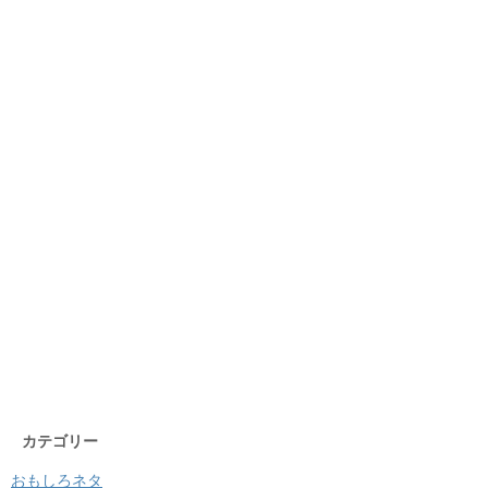
カテゴリー
おもしろネタ