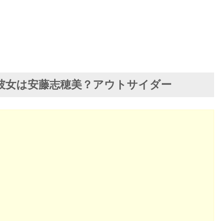
彼女は安藤志穂美？アウトサイダー