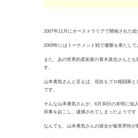
2007年11月にオーストラリアで開催された
2009年にはトーナメント戦で優勝を果たし
また、あの世界的柔術家の青木真也さんとも
す。
山本勇気さんと言えば、現在もプロ格闘家と
です。
そんな山本勇気さんが、6月30日の未明に
祥事を起こし、逮捕されてしまったようです
なんでも、山本勇気さんの彼女が被害男性が