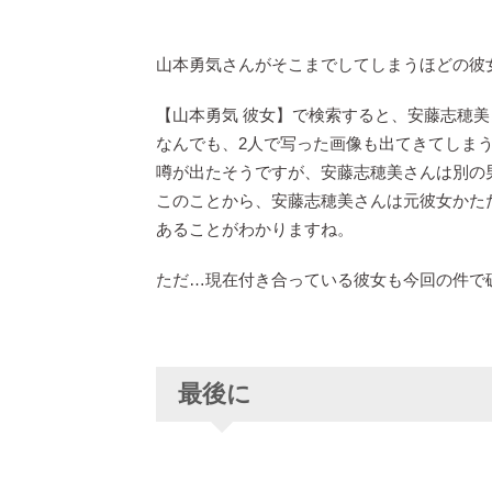
山本勇気さんがそこまでしてしまうほどの彼
【山本勇気 彼女】で検索すると、安藤志穂
なんでも、2人で写った画像も出てきてしま
噂が出たそうですが、安藤志穂美さんは別の
このことから、安藤志穂美さんは元彼女かた
あることがわかりますね。
ただ…現在付き合っている彼女も今回の件で
最後に