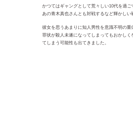
かつてはギャングとして荒々しい10代を過
あの青木真也さんとも対戦するなど輝かしい
彼女を思うあまりに知人男性を意識不明の重
罪状が殺人未遂になってしまってもおかしく
てしまう可能性も出てきました。