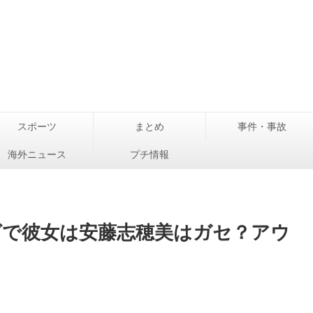
スポーツ
まとめ
事件・事故
海外ニュース
プチ情報
グで彼女は安藤志穂美はガセ？アウ