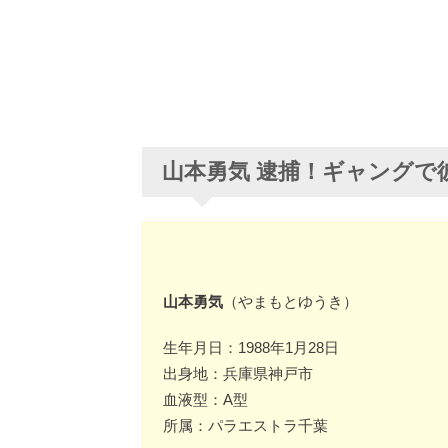
山本勇気 逮捕！ギャングで
山本勇気
（やまもとゆうき）
生年月日：1988年1月28日
出身地：兵庫県神戸市
血液型：A型
所属：パラエストラ千葉