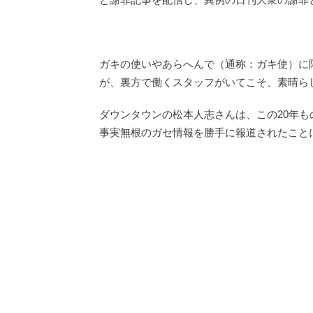
ガキの使いやあらへんで（通称：ガキ使）に
が、裏方で働くスタッフがいてこそ、素晴ら
ダウンタウンの松本人志さんは、この20年
事実無根のガセ情報を勝手に報道されたこと