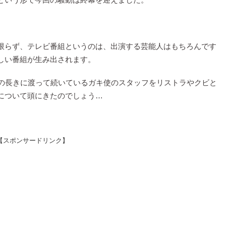
限らず、テレビ番組というのは、出演する芸能人はもちろんです
しい番組が生み出されます。
もの長きに渡って続いているガキ使のスタッフをリストラやクビと
について頭にきたのでしょう…
【スポンサードリンク】