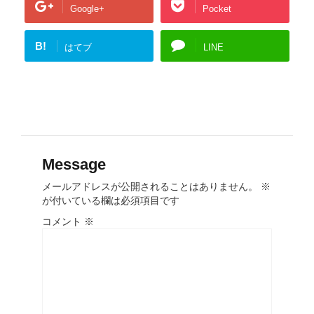
Google+
Pocket
B!
はてブ
LINE
Message
メールアドレスが公開されることはありません。
※
が付いている欄は必須項目です
コメント
※