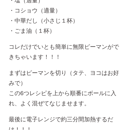
・塩（適量）
・コショウ（適量）
・中華だし（小さじ１杯）
・ごま油（１杯）
コレだけでいとも簡単に無限ピーマンがで
きちゃいます！！！
まずはピーマンを切り（タテ、ヨコはお好
みで）
この6つレシピを上から順番にボールに入
れ、よく混ぜてなじませます。
最後に電子レンジで約三分間加熱するだ
け！！！