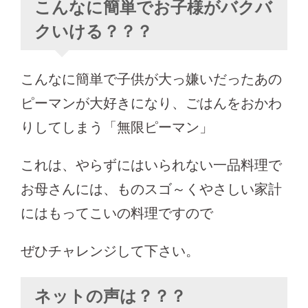
こんなに簡単でお子様がバクバ
クいける？？？
こんなに簡単で子供が大っ嫌いだったあの
ピーマンが大好きになり、ごはんをおかわ
りしてしまう「無限ピーマン」
これは、やらずにはいられない一品料理で
お母さんには、ものスゴ～くやさしい家計
にはもってこいの料理ですので
ぜひチャレンジして下さい。
ネットの声は？？？