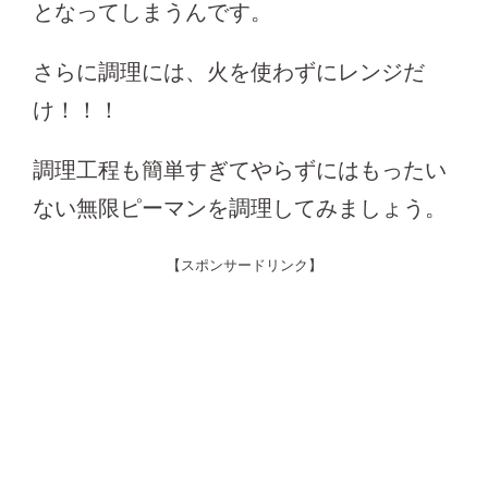
となってしまうんです。
さらに調理には、火を使わずにレンジだ
け！！！
調理工程も簡単すぎてやらずにはもったい
ない無限ピーマンを調理してみましょう。
【スポンサードリンク】