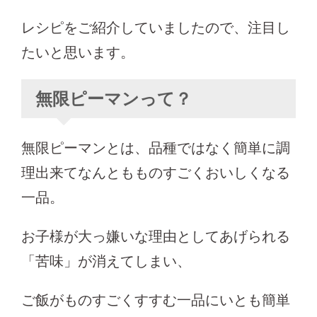
レシピをご紹介していましたので、注目し
たいと思います。
無限ピーマンって？
無限ピーマンとは、品種ではなく簡単に調
理出来てなんともものすごくおいしくなる
一品。
お子様が大っ嫌いな理由としてあげられる
「苦味」が消えてしまい、
ご飯がものすごくすすむ一品にいとも簡単