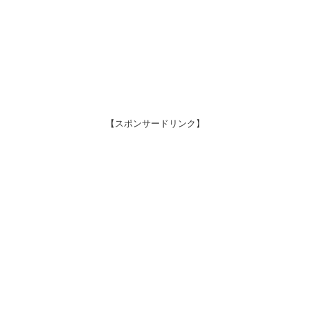
【スポンサードリンク】