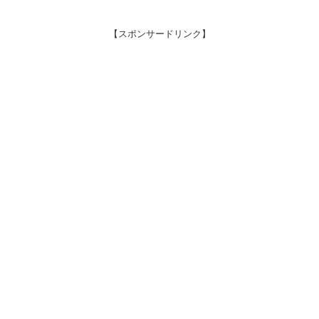
【スポンサードリンク】