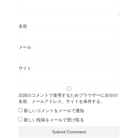
名前
メール
サイト
次回のコメントで使用するためブラウザーに自分の
名前、メールアドレス、サイトを保存する。
新しいコメントをメールで通知
新しい投稿をメールで受け取る