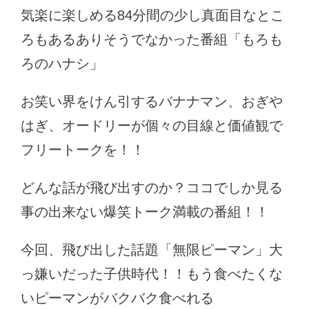
気楽に楽しめる84分間の少し真面目なとこ
ろもあるありそうでなかった番組「もろも
ろのハナシ」
お笑い界をけん引するバナナマン、おぎや
はぎ、オードリーが個々の目線と価値観で
フリートークを！！
どんな話が飛び出すのか？ココでしか見る
事の出来ない爆笑トーク満載の番組！！
今回、飛び出した話題「無限ピーマン」大
っ嫌いだった子供時代！！もう食べたくな
いピーマンがバクバク食べれる