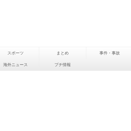
スポーツ
まとめ
事件・事故
海外ニュース
プチ情報