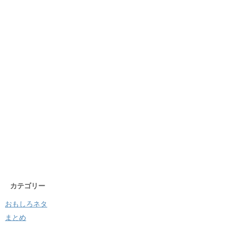
カテゴリー
おもしろネタ
まとめ