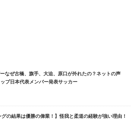
バーなぜ古橋、旗手、大迫、原口が外れたの？ネットの声
カップ日本代表メンバー発表サッカー
ングの結果は優勝の偉業！】怪我と柔道の経験が強い理由！