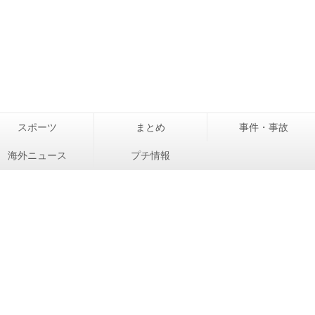
スポーツ
まとめ
事件・事故
海外ニュース
プチ情報