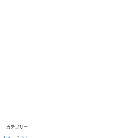
カテゴリー
おもしろネタ