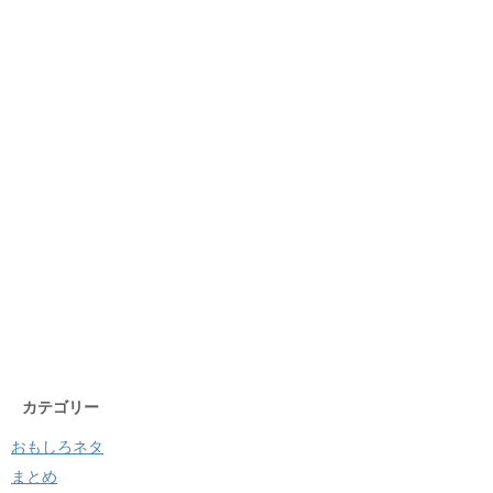
カテゴリー
おもしろネタ
まとめ