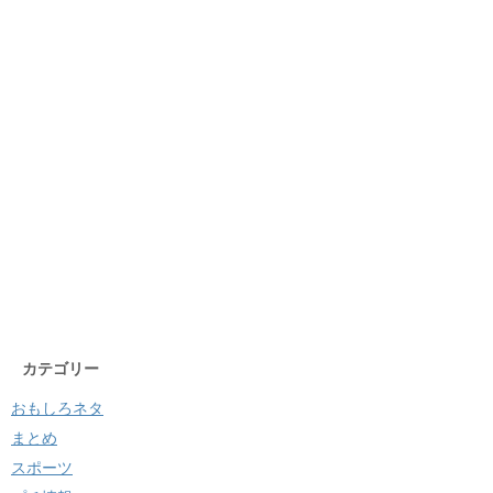
カテゴリー
おもしろネタ
まとめ
スポーツ