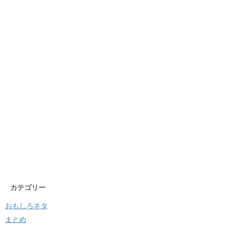
カテゴリー
おもしろネタ
まとめ