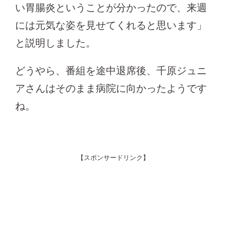
い胃腸炎ということが分かったので、来週
には元気な姿を見せてくれると思います」
と説明しました。
どうやら、番組を途中退席後、千原ジュニ
アさんはそのまま病院に向かったようです
ね。
【スポンサードリンク】