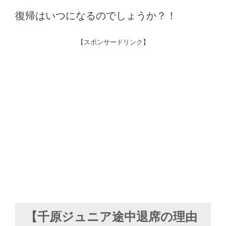
復帰はいつになるのでしょうか？！
【スポンサードリンク】
【千原ジュニア途中退席の理由