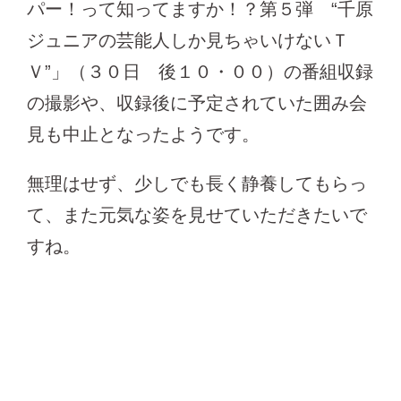
パー！って知ってますか！？第５弾 “千原
ジュニアの芸能人しか見ちゃいけないＴ
Ｖ”」（３０日 後１０・００）の番組収録
の撮影や、収録後に予定されていた囲み会
見も中止となったようです。
無理はせず、少しでも長く静養してもらっ
て、また元気な姿を見せていただきたいで
すね。