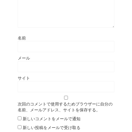
名前
メール
サイト
次回のコメントで使用するためブラウザーに自分の
名前、メールアドレス、サイトを保存する。
新しいコメントをメールで通知
新しい投稿をメールで受け取る