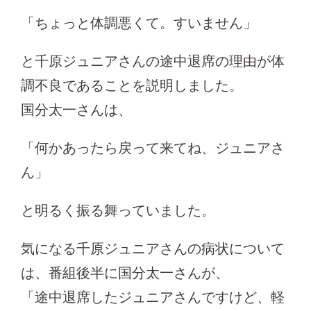
「ちょっと体調悪くて。すいません」
と千原ジュニアさんの途中退席の理由が体
調不良であることを説明しました。
国分太一さんは、
「何かあったら戻って来てね、ジュニアさ
ん」
と明るく振る舞っていました。
気になる千原ジュニアさんの病状について
は、番組後半に国分太一さんが、
「途中退席したジュニアさんですけど、軽