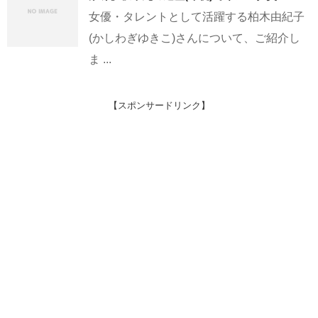
女優・タレントとして活躍する柏木由紀子
(かしわぎゆきこ)さんについて、ご紹介し
ま ...
【スポンサードリンク】