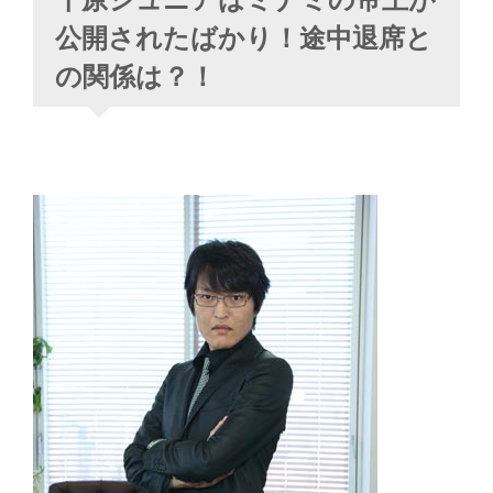
公開されたばかり！途中退席と
の関係は？！