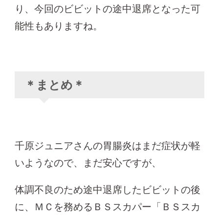
り、今回のビビットの途中退席となった可
能性もありますね。
＊まとめ＊
千原ジュニアさんの胃腸炎はまだ症状が軽
いようなので、まだ安心ですが、
体調不良のため途中退席したビビットの後
に、ＭＣを務めるＢＳスカパー「ＢＳスカ