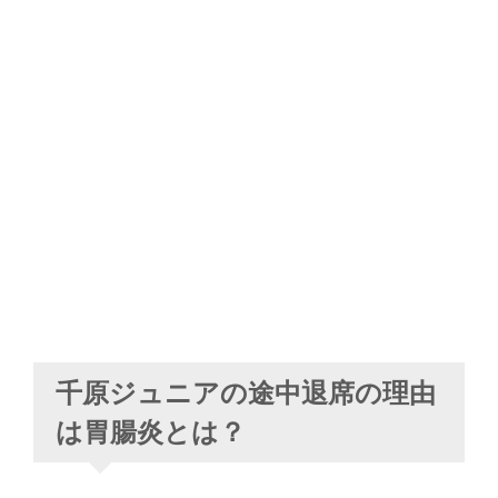
千原ジュニアの途中退席の理由
は胃腸炎とは？