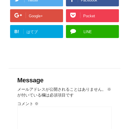
Twitter
Facebook
Google+
Pocket
B!
はてブ
LINE
Message
メールアドレスが公開されることはありません。
※
が付いている欄は必須項目です
コメント
※