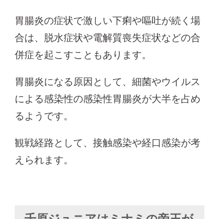
胃腸炎の症状で激しい下痢や嘔吐が続く場
合は、脱水症状や電解質喪失症状などの合
併症を起こすこともあります。
胃腸炎になる原因として、細菌やウイルス
による感染性の感染性胃腸炎が大半を占め
るようです。
観戦経路として、接触感染や経口感染が考
えられます。
千原ジュニアはミナミの帝王が