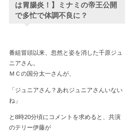
は胃腸炎！】ミナミの帝王公開
で多忙で体調不良に？
番組冒頭以来、忽然と姿を消した千原ジュ
ニアさん。
ＭＣの国分太一さんが、
「ジュニアさん？あれジュニアさんいない
ね」
と8時20分頃にコメントを求めると、共演
のテリー伊藤が