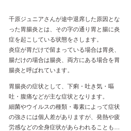
千原ジュニアさんが途中退席した原因とな
った胃腸炎とは、その字の通り胃と腸に炎
症を起こしている状態をさします。
炎症が胃だけで留まっている場合は胃炎、
腸だけの場合は腸炎、両方にある場合を胃
腸炎と呼ばれています。
胃腸炎の症状として、下痢・吐き気・嘔
吐・腹痛などが主な症状となります。
細菌やウイルスの種類・毒素によって症状
の強さには個人差がありますが、発熱や疲
労感などの全身症状があらわれることも…