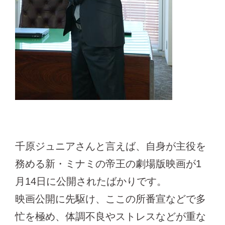
千原ジュニアさんと言えば、自身が主役を
務める新・ミナミの帝王の劇場版映画が1
月14日に公開されたばかりです。
映画公開に先駆け、ここの所番宣などで多
忙を極め、体調不良やストレスなどが重な