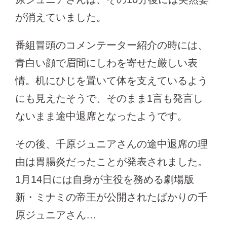
が消えていました。
番組冒頭のコメンテーター紹介の時には、
青白い顔で眉間にしわを寄せた厳しい表
情。机にひじを置いて体を支えているよう
にも見えたそうで、そのまま1言も発言し
ないまま途中退席となったようです。
その後、千原ジュニアさんの途中退席の理
由は胃腸炎だったことが発表されました。
1月14日には自身が主役を務める劇場版
新・ミナミの帝王が公開されたばかりの千
原ジュニアさん…