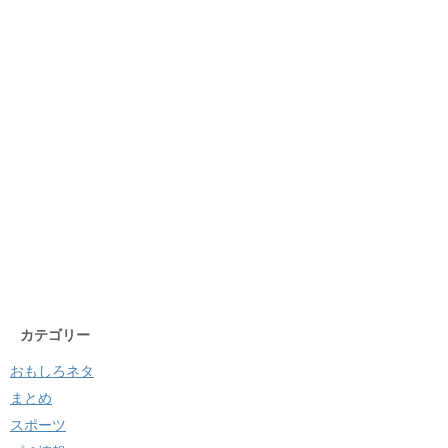
カテゴリー
おもしろネタ
まとめ
スポーツ