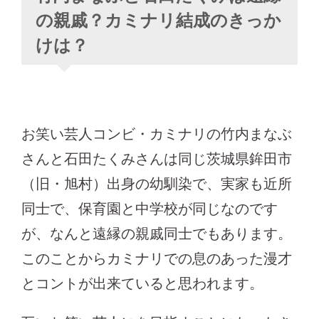
の親戚？カミナリ結成のきっか
けは？
お笑い芸人コンビ・カミナリの竹内まなぶ
さんと石田たくみさんは同じ茨城県鉾田市
（旧・旭村）出身の幼馴染で、実家も近所
同士で、保育園と中学校が同じなのです
が、なんと遠縁の親戚同士でもあります。
このことからカミナリでの息のあった漫才
とコントが出来ていると思われます。