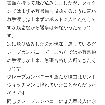
書類を持って飛び込みしましたが、タイタ
ンではまず応募書類を投函するように言わ
れ手渡しは出来ずにポストに入れたそうで
すが残念ながら返事は来なかったそうで
す。
次に飛び込みしたのが現在所属しているグ
レープカンパニーで、こちらでは応募書類
の手渡しが出来、無事合格し入所できたそ
うです。
グレープカンパニーを選んだ理由はサンド
ウィッチマンに憧れていたことからだった
そうです。
同じグレープカンパニーには先輩芸人に永