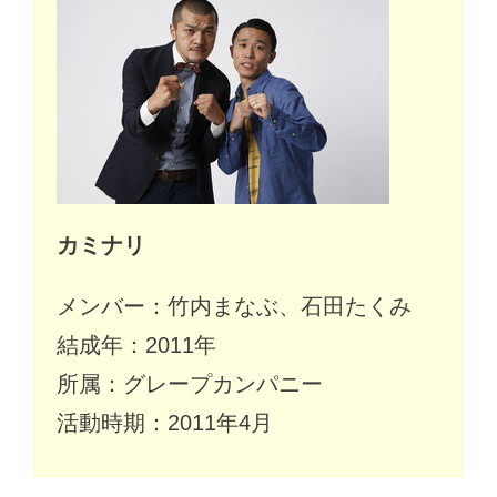
カミナリ
メンバー：竹内まなぶ、石田たくみ
結成年：2011年
所属：グレープカンパニー
活動時期：2011年4月