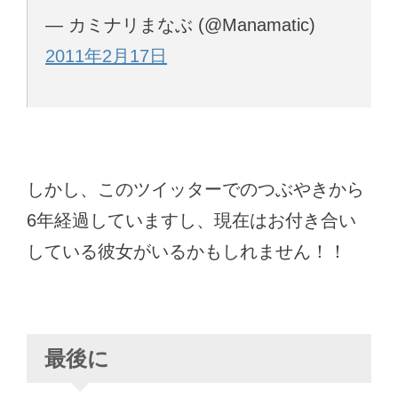
— カミナリまなぶ (@Manamatic)
2011年2月17日
しかし、このツイッターでのつぶやきから
6年経過していますし、現在はお付き合い
している彼女がいるかもしれません！！
最後に