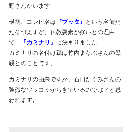
野さんがいます。
最初。コンビ名は
『ブッタ』
という名前だ
たそづえすが、仏教要素が強いとの理由
で、
『カミナリ』
に決まりました。
カミナリの名付け親は竹内まなぶさんの母
親とのことです。
カミナリの由来ですが、石田たくみさんの
強烈なツッコミからきているのでは？と思
われます。