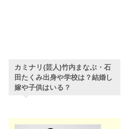
カミナリ(芸人)竹内まなぶ・石
田たくみ出身や学校は？結婚し
嫁や子供はいる？