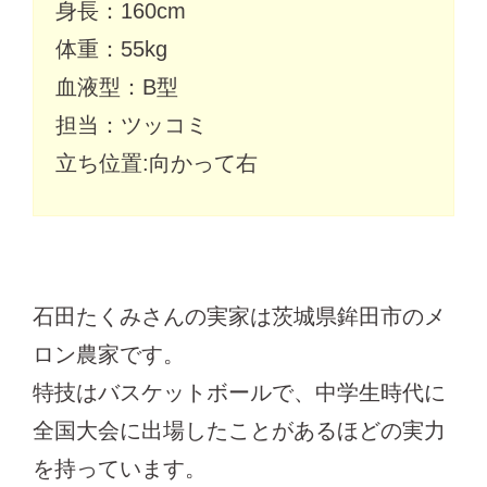
身長：160cm
体重：55kg
血液型：B型
担当：ツッコミ
立ち位置:向かって右
石田たくみさんの実家は茨城県鉾田市のメ
ロン農家です。
特技はバスケットボールで、中学生時代に
全国大会に出場したことがあるほどの実力
を持っています。