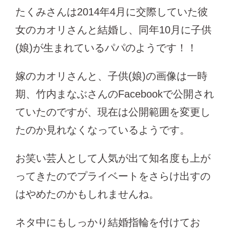
たくみさんは2014年4月に交際していた彼
女のカオリさんと結婚し、同年10月に子供
(娘)が生まれているパパのようです！！
嫁のカオリさんと、子供(娘)の画像は一時
期、竹内まなぶさんのFacebookで公開され
ていたのですが、現在は公開範囲を変更し
たのか見れなくなっているようです。
お笑い芸人として人気が出て知名度も上が
ってきたのでプライベートをさらけ出すの
はやめたのかもしれませんね。
ネタ中にもしっかり結婚指輪を付けてお