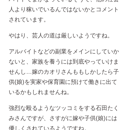
人より稼いでいるんではないかとコメント
されています。
やはり、芸人の道は厳しいようですね。
アルバイトなどの副業をメインにしていか
ないと、家族を養うには到底やっていけま
せんし…嫁のカオリさんももしかしたら子
供(娘)を実家や保育園に預けて働きに出て
いるかもしれませんね。
強烈な殴るようなツッコミをする石田たく
みさんですが、さすがに嫁や子供(娘)には
優しくされているようですね。