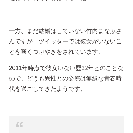
一方、まだ結婚はしていない竹内まなぶさ
んですが、ツイッターでは彼女がいないこ
とを嘆くつぶやきをされています。
2011年時点で彼女いない歴22年とのことな
ので、どうも異性との交際は無縁な青春時
代を過ごしてきたようです。