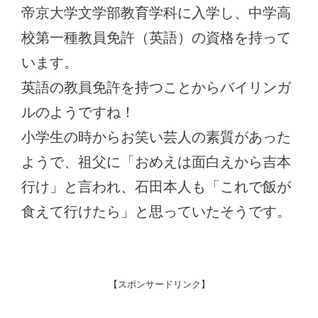
帝京大学文学部教育学科に入学し、中学高
校第一種教員免許（英語）の資格を持って
います。
英語の教員免許を持つことからバイリンガ
ルのようですね！
小学生の時からお笑い芸人の素質があった
ようで、祖父に「おめえは面白えから吉本
行け」と言われ、石田本人も「これで飯が
食えて行けたら」と思っていたそうです。
【スポンサードリンク】