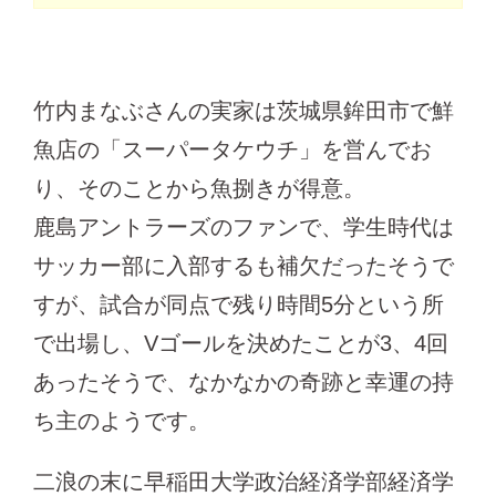
竹内まなぶさんの実家は茨城県鉾田市で鮮
魚店の「スーパータケウチ」を営んでお
り、そのことから魚捌きが得意。
鹿島アントラーズのファンで、学生時代は
サッカー部に入部するも補欠だったそうで
すが、試合が同点で残り時間5分という所
で出場し、Vゴールを決めたことが3、4回
あったそうで、なかなかの奇跡と幸運の持
ち主のようです。
二浪の末に早稲田大学政治経済学部経済学