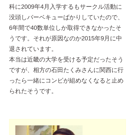
科に2009年4月入学するもサークル活動に
没頭しバーベキューばかりしていたので、
6年間で40数単位しか取得できなかったそ
うです。それが原因なのか2015年9月に中
退されています。
本当は近畿の大学を受ける予定だったそう
ですが、相方の石田たくみさんに関西に行
ったら一緒にコンビが組めなくなると止め
られたそうです。