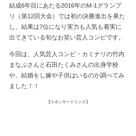
結成6年目にあたる2016年のM-1グランプ
リ（第12回大会）では初の決勝進出を果た
し、結果は7位になり実力も人気も着実に
出てきている旬なお笑い芸人コンビです。
今回は、人気芸人コンビ・カミナリの竹内
まなぶさんと石田たくみさんの出身学校
や、結婚をし嫁や子供はいるのか調べてみ
ました！！
【スポンサードリンク】