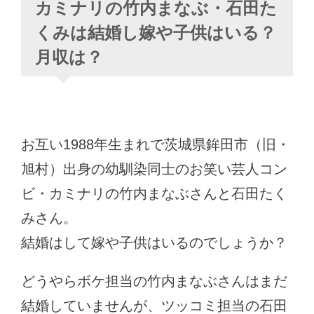
カミナリの竹内まなぶ・石田た
くみは結婚し嫁や子供はいる？
月収は？
お互い1988年生まれで茨城県鉾田市（旧・
旭村）出身の幼馴染同士のお笑い芸人コン
ビ・カミナリの竹内まなぶさんと石田たく
みさん。
結婚はして嫁や子供はいるのでしょうか？
どうやらボケ担当の竹内まなぶさんはまだ
結婚していませんが、ツッコミ担当の石田