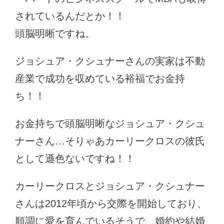
されているんだとか！！
頭脳明晰ですね。
ジョシュア・クシュナーさんの実家は不動
産業で成功を収めている裕福でお金持
ち！！
お金持ちで頭脳明晰なジョシュア・クシュ
ナーさん…そりゃあカーリークロスの彼氏
として遜色ないですね！！
カーリークロスとジョシュア・クシュナー
さんは2012年頃から交際を開始しており、
順調に愛を育んでいるそうで、婚約や結婚