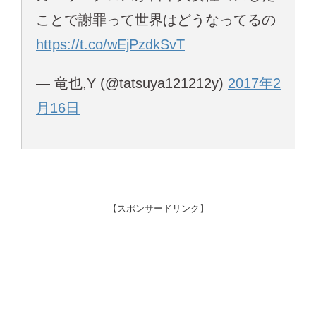
ことで謝罪って世界はどうなってるの
https://t.co/wEjPzdkSvT
— 竜也,Y (@tatsuya121212y)
2017年2
月16日
【スポンサードリンク】