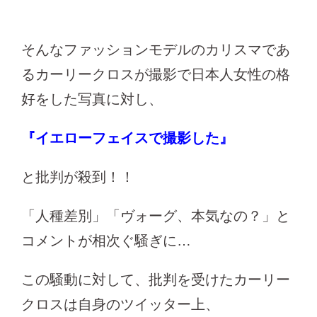
そんなファッションモデルのカリスマであ
るカーリークロスが撮影で日本人女性の格
好をした写真に対し、
『イエローフェイスで撮影した』
と批判が殺到！！
「人種差別」「ヴォーグ、本気なの？」と
コメントが相次ぐ騒ぎに…
この騒動に対して、批判を受けたカーリー
クロスは自身のツイッター上、