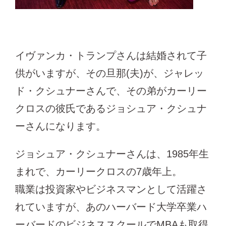
イヴァンカ・トランプさんは結婚されて子
供がいますが、その旦那(夫)が、ジャレッ
ド・クシュナーさんで、その弟がカーリー
クロスの彼氏であるジョシュア・クシュナ
ーさんになります。
ジョシュア・クシュナーさんは、1985年生
まれで、カーリークロスの7歳年上。
職業は投資家やビジネスマンとして活躍さ
れていますが、あのハーバード大学卒業ハ
ーバードのビジネススクールでMBAも取得