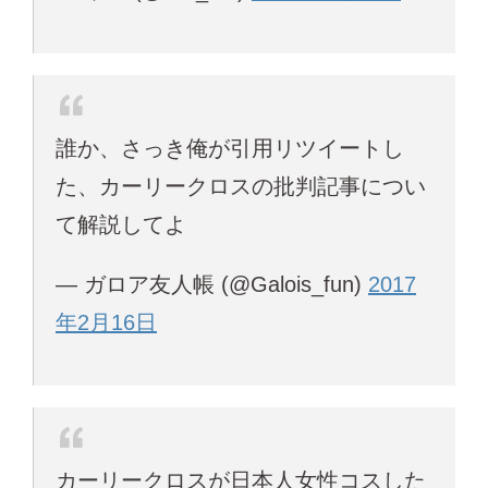
誰か、さっき俺が引用リツイートし
た、カーリークロスの批判記事につい
て解説してよ
— ガロア友人帳 (@Galois_fun)
2017
年2月16日
カーリークロスが日本人女性コスした