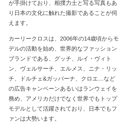
が手掛けており、相撲力士と写る写真もあ
り日本の文化に触れた撮影であることが伺
えます。
カーリークロスは、2006年の14歳頃からモ
デルの活動を始め、世界的なファッション
ブランドである、グッチ、ルイ・ヴィト
ン、ヴェルサーチ、エルメス、ニナ・リッ
チ、ドルチェ&ガッバーナ、クロエ…など
の広告キャンペーンあるいはランウェイを
務め、アメリカだけでなく世界でもトップ
モデルとして活躍されており、日本でもフ
ァンは大勢います。