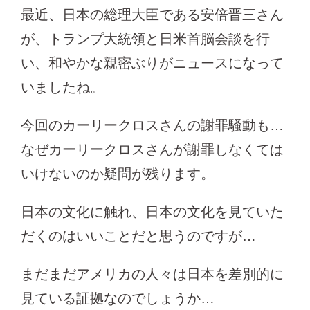
最近、日本の総理大臣である安倍晋三さん
が、トランプ大統領と日米首脳会談を行
い、和やかな親密ぶりがニュースになって
いましたね。
今回のカーリークロスさんの謝罪騒動も…
なぜカーリークロスさんが謝罪しなくては
いけないのか疑問が残ります。
日本の文化に触れ、日本の文化を見ていた
だくのはいいことだと思うのですが…
まだまだアメリカの人々は日本を差別的に
見ている証拠なのでしょうか…