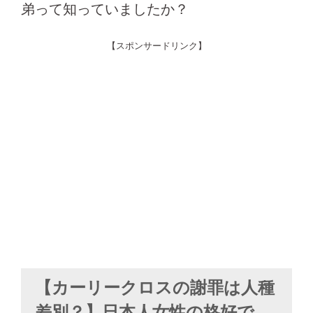
弟って知っていましたか？
【スポンサードリンク】
【カーリークロスの謝罪は人種
差別？】日本人女性の格好で…