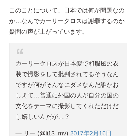
このことについて、日本では何が問題なの
か…なんでカーリークロスは謝罪するのか
疑問の声が上がっています。
カーリークロスが日本髪で和服風の衣
装で撮影をして批判されてるそうなん
ですが何がそんなにダメなんだ誰かお
しえて…普通に外国の人が自分の国の
文化をテーマに撮影してくれただけだ
し嬉しいんだが…？
— リー (@li13_mv)
2017年2月16日