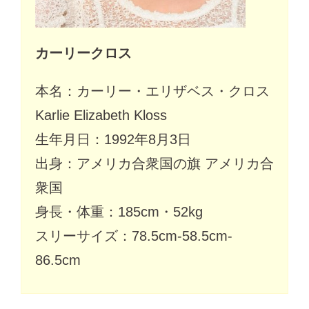
カーリークロス
本名：カーリー・エリザベス・クロス
Karlie Elizabeth Kloss
生年月日：1992年8月3日
出身：アメリカ合衆国の旗 アメリカ合
衆国
身長・体重：185cm・52kg
スリーサイズ：78.5cm-58.5cm-
86.5cm