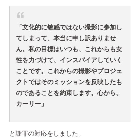
「文化的に敏感ではない撮影に参加し
てしまって、本当に申し訳ありませ
ん。私の目標はいつも、これからも女
性を力づけて、インスパイアしていく
ことです。これからの撮影やプロジェ
クトではそのミッションを反映したも
のであることを約束します。心から、
カーリー」
と謝罪の対応をしました。