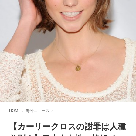
HOME
>
海外ニュース
>
【カーリークロスの謝罪は人種