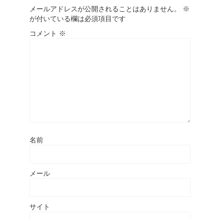
メールアドレスが公開されることはありません。
※
が付いている欄は必須項目です
コメント
※
名前
メール
サイト