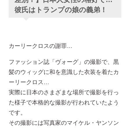
彼氏はトランプの娘の義弟！
カーリークロスの謝罪…
ファッション誌「ヴォーグ」の撮影で、黒
髪のウィッグに和を意識した衣装を着たカ
ーリークロス…
実際に日本のさまざまな場所で撮影を行っ
た様子で本格的な撮影が行われていたよう
です。
その撮影には写真家のマイケル・ヤンソン