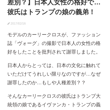
差別？】日本人女性の格好で…
彼氏はトランプの娘の義弟！
2017/02/16
モデルのカーリークロスが、ファッション
誌「ヴォーグ」の撮影で日本人の女性の格
好をしたことを批判されて謝罪しました。
日本人からとっては、日本の文化に触れて
いただけてうれしい限りなのですが…なぜ
謝罪したのか…もしや人種差別？？
そんなカーリークロスの彼氏はトランプ大
統領の娘であるイヴァンカ・トランプの義