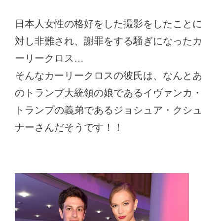
日本人女性の格好をした撮影をしたことに
対し非難され、謝罪をする騒ぎになったカ
ーリークロス…
そんなカーリークロスの彼氏は、なんとあ
のトランプ大統領の娘であるイヴァンカ・
トランプの義弟であるジョシュア・クシュ
ナーさんだそうです！！