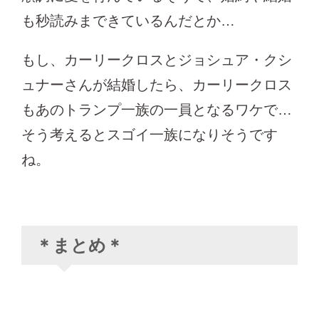
も秒読みまできているんだとか…
もし、カーリークロスとジョシュア・クシ
ュナーさんが結婚したら、カーリークロス
もあのトランプ一族の一員となるワケで…
そう考えるとスゴイ一族になりそうです
ね。
＊まとめ＊