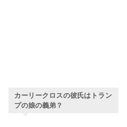
カーリークロスの彼氏はトラン
プの娘の義弟？