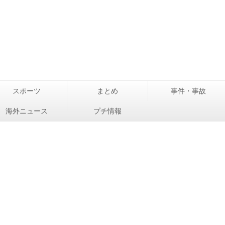
スポーツ
まとめ
事件・事故
海外ニュース
プチ情報