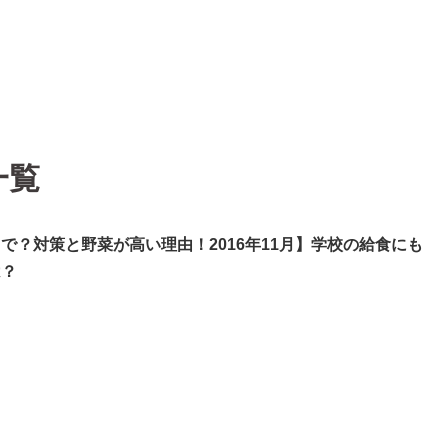
一覧
で？対策と野菜が高い理由！2016年11月】学校の給食にも
は？