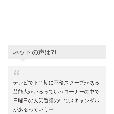
ネットの声は?!
テレビで下半期に不倫スクープがある
芸能人がいるっていうコーナーの中で
日曜日の人気番組の中でスキャンダル
があるっていう中