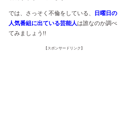
では、さっそく不倫をしている、
日曜日の
人気番組に出ている芸能人
は誰なのか調べ
てみましょう!!
【スポンサードリンク】