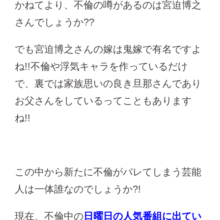
かねてより、不倫の噂があるのは宮迫博之
さんでしょうか??
でも宮迫博之さんの嫁は鬼嫁で有名ですよ
ね!!不倫や浮気キャラを作っているだけ
で、裏では家族思いの良き旦那さんであり
お父さんをしているってこともあります
ね!!
この中から新たに不倫がバレてしまう芸能
人は一体誰なのでしょうか?!
現在、不倫中の
日曜日の人気番組に出てい