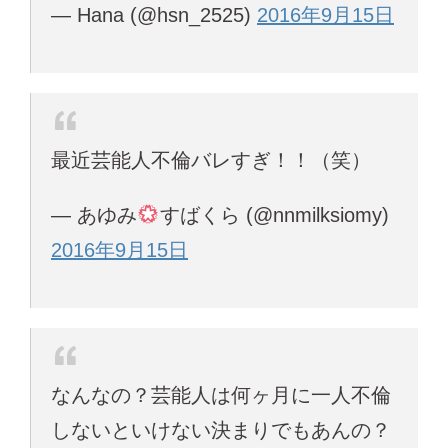
— Hana (@hsn_2525)
2016年9月15日
最近芸能人不倫バレすぎ！！（笑）
— あゆみ
すばくら (@nnmilksiomy)
2016年9月15日
なんなの？芸能人は何ヶ月に一人不倫
しないといけない決まりでもあんの？