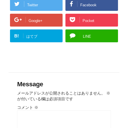
Twitter
Facebook
Google+
Pocket
B!
はてブ
LINE
Message
メールアドレスが公開されることはありません。
※
が付いている欄は必須項目です
コメント
※