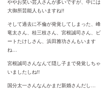
ややお笑い芸人さんが多いですが、中には
大御所芸能人もいますね!!
そして過去に不倫が発覚してしまった、峰
竜太さん、桂三枝さん、宮根誠司さん、ビ
ートたけしさん、浜田雅功さんもいます
ね…
宮根誠司さんなんて隠し子まで発覚しちゃ
いましたしね!!
国分太一さんなんかまだ新婚さんだし…