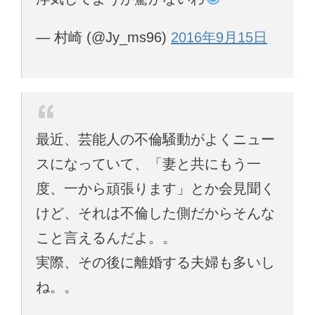
— 村崎 (@Jy_ms96)
2016年9月15日
最近、芸能人の不倫騒動がよくニュー
スになっていて、「妻と共にもう一
度、一から頑張ります」とか会見聞く
けど、それは不倫した側だからそんな
こと言えるんだよ。。
実際、その後に離婚する夫婦も多いし
ね。。