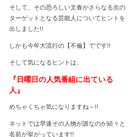
そして、その恐ろしい文春がさらなる次の
ターゲットとなる芸能人についてヒントを
出しました!!
しかも今年大流行の【不倫】でです!!
そして気になるヒントは、
『日曜日の人気番組に出ている
人』
めちゃくちゃ気になりますね～!!
ネットでは早速その人物が誰なのか続々と
名前が挙がっています!!