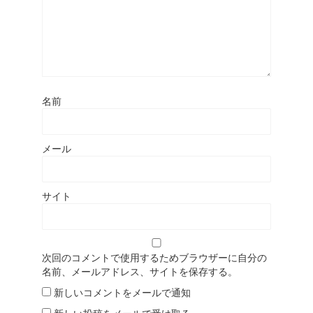
名前
メール
サイト
次回のコメントで使用するためブラウザーに自分の
名前、メールアドレス、サイトを保存する。
新しいコメントをメールで通知