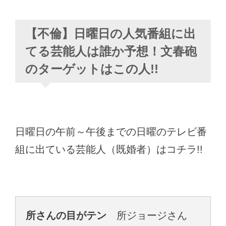
【不倫】日曜日の人気番組に出
てる芸能人は誰か予想！文春砲
のターゲットはこの人!!
日曜日の午前～午後までの日曜のテレビ番
組に出ている芸能人（既婚者）はコチラ!!
所さんの目がテン
所ジョージさん