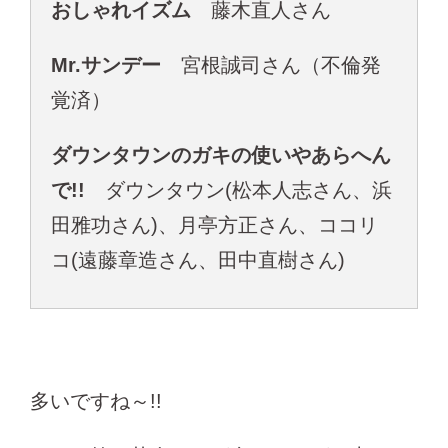
おしゃれイズム
藤木直人さん
Mr.サンデー
宮根誠司さん（不倫発
覚済）
ダウンタウンのガキの使いやあらへん
で!!
ダウンタウン(松本人志さん、浜
田雅功さん)、月亭方正さん、ココリ
コ(遠藤章造さん、田中直樹さん)
多いですね～!!