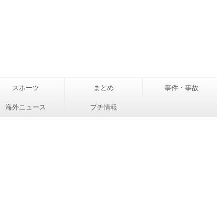
スポーツ
まとめ
事件・事故
海外ニュース
プチ情報