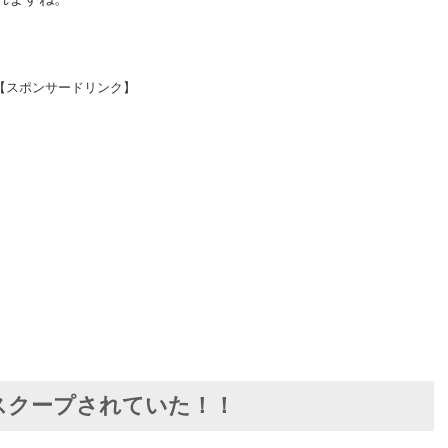
【スポンサードリンク】
スクープされていた！！