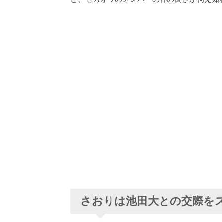
さおりは池田大との交際を